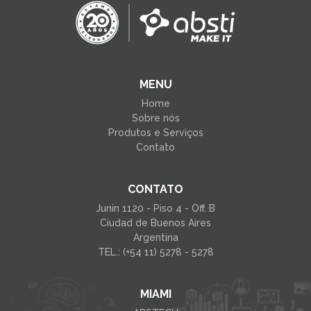
MENU
Home
Sobre nós
Produtos e Serviços
Contato
CONTATO
Junin 1120 - Piso 4 - Off. B
Ciudad de Buenos Aires
Argentina
TEL.: (+54 11) 5278 - 5278
MIAMI