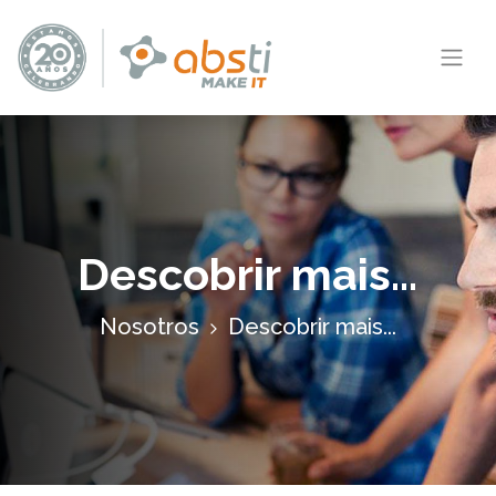
Descobrir mais...
Nosotros
Descobrir mais...