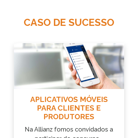
CASO DE SUCESSO
APLICATIVOS MÓVEIS
PARA CLIENTES E
PRODUTORES
Na Allianz fomos convidados a