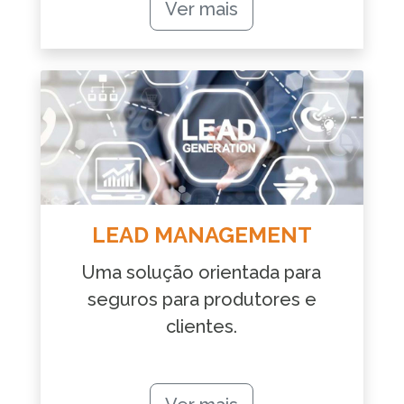
Ver mais
LEAD MANAGEMENT
Uma solução orientada para
seguros para produtores e
clientes.