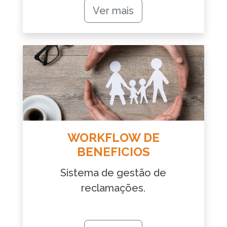
Ver mais
WORKFLOW DE
BENEFICIOS
Sistema de gestão de
reclamações.