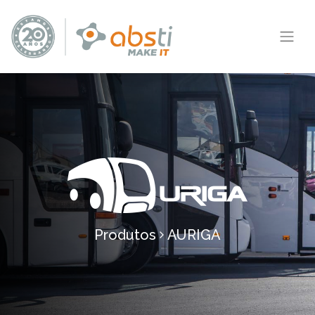
Produtos
AURIGA