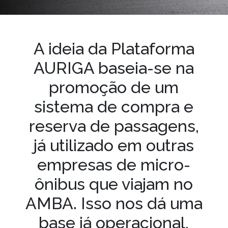
A ideia da Plataforma
AURIGA baseia-se na
promoção de um
sistema de compra e
reserva de passagens,
já utilizado em outras
empresas de micro-
ônibus que viajam no
AMBA. Isso nos dá uma
base já operacional,