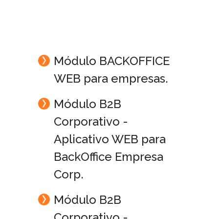
Módulo BACKOFFICE
WEB para empresas.
Módulo B2B
Corporativo -
Aplicativo WEB para
BackOffice Empresa
Corp.
Módulo B2B
Corporativo -