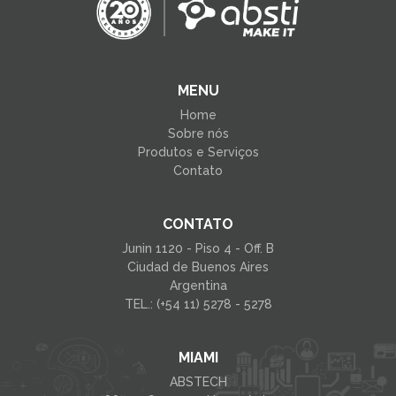
MENU
Home
Sobre nós
Produtos e Serviços
Contato
CONTATO
Junin 1120 - Piso 4 - Off. B
Ciudad de Buenos Aires
Argentina
TEL.: (+54 11) 5278 - 5278
MIAMI
ABSTECH