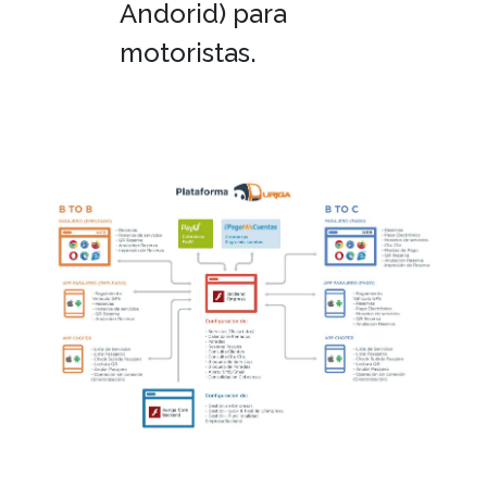
Andorid) para
motoristas.