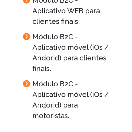
Módulo B2C -
Aplicativo WEB para
clientes finais.
Módulo B2C -
Aplicativo móvel (iOs /
Andorid) para clientes
finais.
Módulo B2C -
Aplicativo móvel (iOs /
Andorid) para
motoristas.