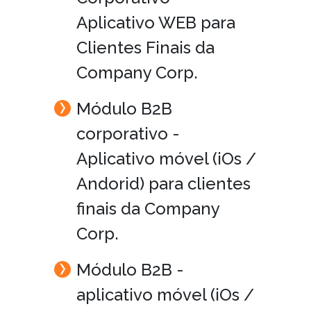
Aplicativo WEB para
Clientes Finais da
Company Corp.
Módulo B2B
corporativo -
Aplicativo móvel (iOs /
Andorid) para clientes
finais da Company
Corp.
Módulo B2B -
aplicativo móvel (iOs /