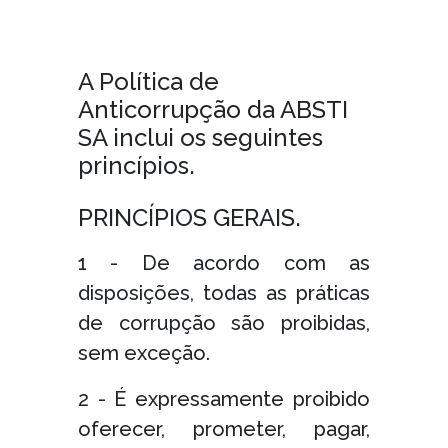
A Política de
Anticorrupção da ABSTI
SA inclui os seguintes
princípios.
PRINCÍPIOS GERAIS.
1 - De acordo com as
disposições, todas as práticas
de corrupção são proibidas,
sem exceção.
2 - É expressamente proibido
oferecer, prometer, pagar,