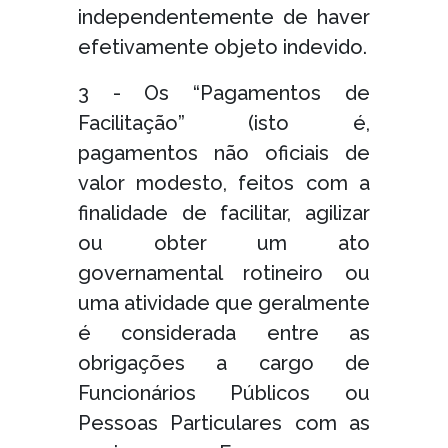
independentemente de haver
efetivamente objeto indevido.
3 - Os “Pagamentos de
Facilitação” (isto é,
pagamentos não oficiais de
valor modesto, feitos com a
finalidade de facilitar, agilizar
ou obter um ato
governamental rotineiro ou
uma atividade que geralmente
é considerada entre as
obrigações a cargo de
Funcionários Públicos ou
Pessoas Particulares com as