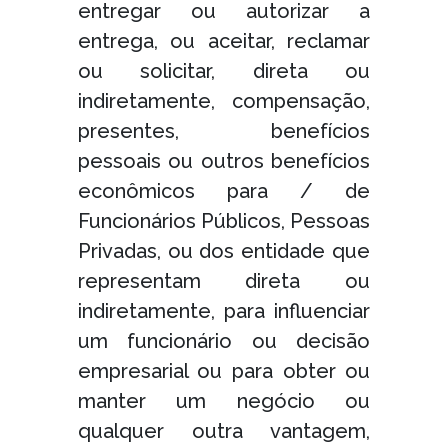
entregar ou autorizar a
entrega, ou aceitar, reclamar
ou solicitar, direta ou
indiretamente, compensação,
presentes, benefícios
pessoais ou outros benefícios
econômicos para / de
Funcionários Públicos, Pessoas
Privadas, ou dos entidade que
representam direta ou
indiretamente, para influenciar
um funcionário ou decisão
empresarial ou para obter ou
manter um negócio ou
qualquer outra vantagem,