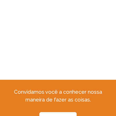
Convidamos você a conhecer nossa
maneira de fazer as coisas.