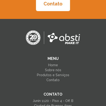
Contato
MENU
Home
Sobre nós
Produtos e Serviços
Contato
CONTATO
Junin 1120 - Piso 4 - Off. B
Ciudad de Buenos Aires