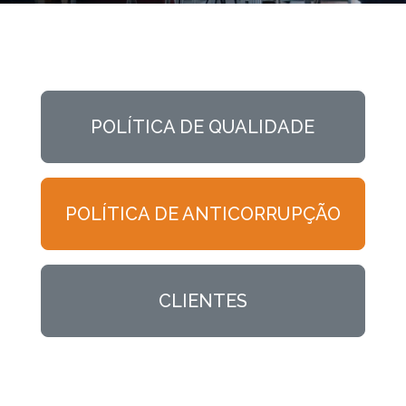
POLÍTICA DE QUALIDADE
POLÍTICA DE ANTICORRUPÇÃO
CLIENTES