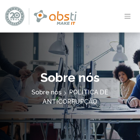
Sobre nós
Sobre nós
POLÍTICA DE
ANTICORRUPÇÃO