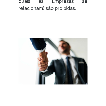
quais as Empresas se
relacionam) são proibidas.