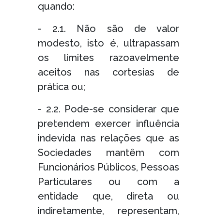
quando:
- 2.1. Não são de valor
modesto, isto é, ultrapassam
os limites razoavelmente
aceitos nas cortesias de
prática ou;
- 2.2. Pode-se considerar que
pretendem exercer influência
indevida nas relações que as
Sociedades mantêm com
Funcionários Públicos, Pessoas
Particulares ou com a
entidade que, direta ou
indiretamente, representam,