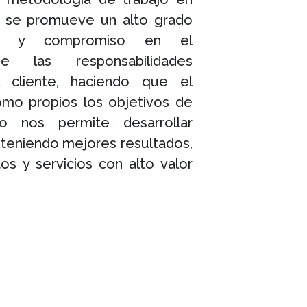
e se promueve un alto grado
ón y compromiso en el
e las responsabilidades
 cliente, haciendo que el
omo propios los objetivos de
o nos permite desarrollar
bteniendo mejores resultados,
os y servicios con alto valor