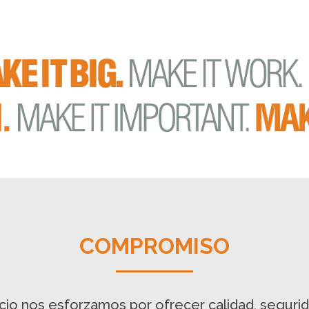
COMPROMISO
cio nos esforzamos por ofrecer calidad, segurida