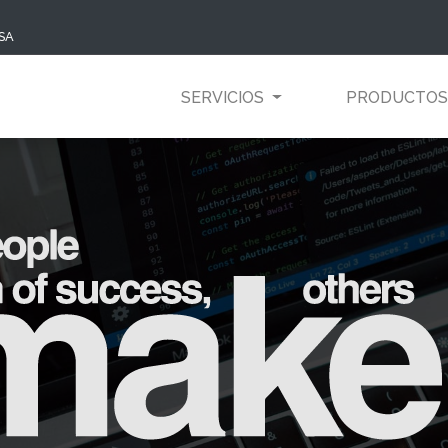
USA
SERVICIOS
PRODUCTO