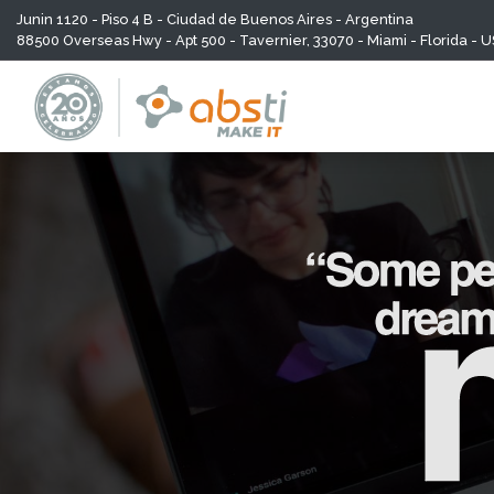
Junin 1120 - Piso 4 B - Ciudad de Buenos Aires - Argentina
88500 Overseas Hwy - Apt 500 - Tavernier, 33070 - Miami - Florida - 