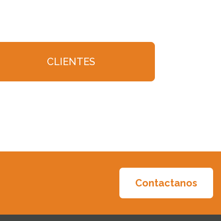
CLIENTES
Contactanos