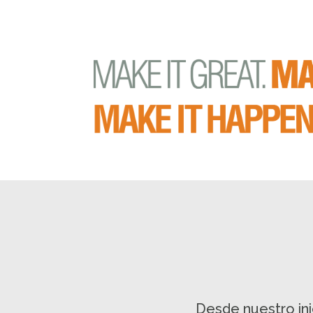
Desde nuestro ini