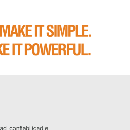
d, confiabilidad e